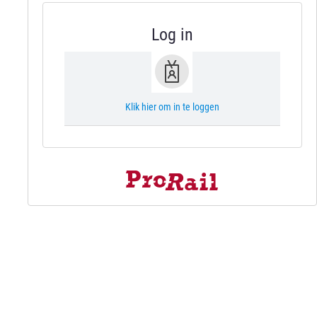
Log in
Klik hier om in te loggen